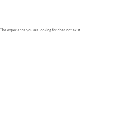
The experience you are looking for does not exist.